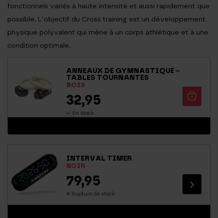
fonctionnels variés à haute intensité et aussi rapidement que
possible. L’objectif du Cross training est un développement
physique polyvalent qui mène à un corps athlétique et à une
condition optimale.
ANNEAUX DE GYMNASTIQUE –
TABLES TOURNANTES
BOIS
32,95
En stock
INTERVAL TIMER
NOIR
79,95
Rupture de stock