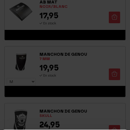
AB MAT
NOIR/BLANC
17,95
En stock
MANCHON DE GENOU
7 MM
19,95
En stock
MANCHON DE GENOU
SKULL
24,95