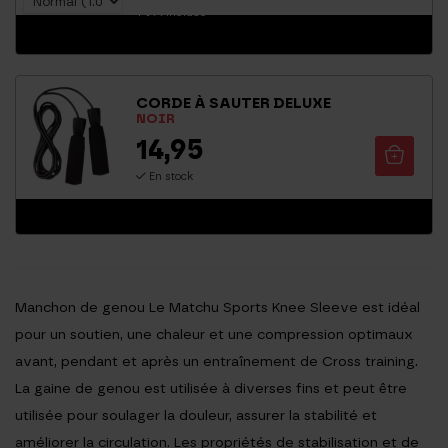
TVA incluse
CORDE À SAUTER DELUXE
NOIR
14,95
En stock
Manchon de genou Le Matchu Sports Knee Sleeve est idéal
pour un soutien, une chaleur et une compression optimaux
avant, pendant et après un entraînement de Cross training.
La gaine de genou est utilisée à diverses fins et peut être
utilisée pour soulager la douleur, assurer la stabilité et
améliorer la circulation. Les propriétés de stabilisation et de