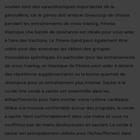
soutien sont des caractéristiques importantes de la
genouillère, car le genou doit endurer beaucoup de choses
pendant les entraînements de cross training. Fitness
élastique Une bande de résistance est idéale pour vous aider
à faire des tractions. Le fitness band peut également être
utilisé pour des exercices qui ciblent des groupes
musculaires spécifiques. En particulier pour les entraînements
de cross training, un élastique de fitness peut aider à obtenir
des répétitions supplémentaires ou la bonne quantité de
résistance pour un entraînement plus intense. Sauter à la
corde Une corde à sauter est essentielle dans les
échauffements pour faire monter votre rythme cardiaque.
Grâce à la mousse confortable autour des poignées, la corde
à sauter tient confortablement dans vos mains et vous ne
souffrirez pas de mains douloureuses en sautant. La corde à
sauter est principalement utilisée pour l'échauffement dans