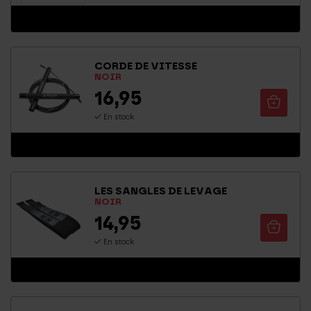
CORDE DE VITESSE
NOIR
16,95
En stock
LES SANGLES DE LEVAGE
NOIR
14,95
En stock