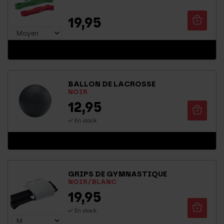
19,95
TVA incluse
BALLON DE LACROSSE
NOIR
12,95
En stock
GRIPS DE GYMNASTIQUE
NOIR/BLANC
19,95
En stock