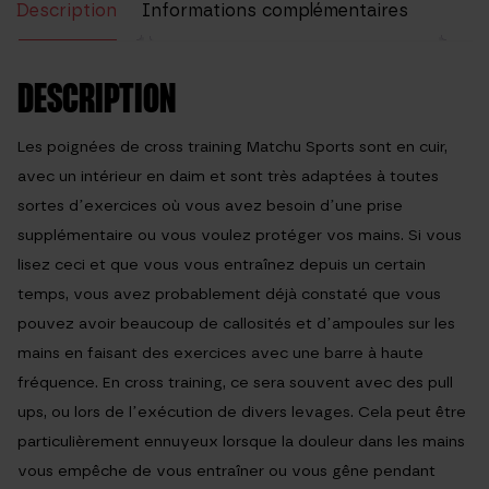
Description
Informations complémentaires
Avis (0)
DESCRIPTION
Les poignées de cross training Matchu Sports sont en cuir,
avec un intérieur en daim et sont très adaptées à toutes
sortes d’exercices où vous avez besoin d’une prise
supplémentaire ou vous voulez protéger vos mains. Si vous
lisez ceci et que vous vous entraînez depuis un certain
temps, vous avez probablement déjà constaté que vous
pouvez avoir beaucoup de callosités et d’ampoules sur les
mains en faisant des exercices avec une barre à haute
fréquence. En cross training, ce sera souvent avec des pull
ups, ou lors de l’exécution de divers levages. Cela peut être
particulièrement ennuyeux lorsque la douleur dans les mains
vous empêche de vous entraîner ou vous gêne pendant