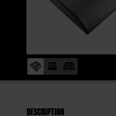
DESCRIPTION