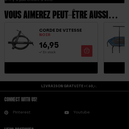
VOUS AIMEREZ PEUT-ÊTRE AUSSI…
CORDE DE VITESSE
NOIR
16,95
En stock
LIVRAISON GRATUITE > € 60,-.
CONNECT WITH US!
Pinterest
Youtube