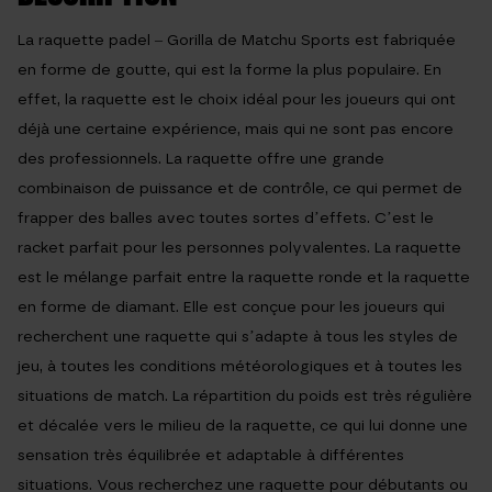
La raquette padel – Gorilla de Matchu Sports est fabriquée
en forme de goutte, qui est la forme la plus populaire. En
effet, la raquette est le choix idéal pour les joueurs qui ont
déjà une certaine expérience, mais qui ne sont pas encore
des professionnels. La raquette offre une grande
combinaison de puissance et de contrôle, ce qui permet de
frapper des balles avec toutes sortes d’effets. C’est le
racket parfait pour les personnes polyvalentes. La raquette
est le mélange parfait entre la raquette ronde et la raquette
en forme de diamant. Elle est conçue pour les joueurs qui
recherchent une raquette qui s’adapte à tous les styles de
jeu, à toutes les conditions météorologiques et à toutes les
situations de match. La répartition du poids est très régulière
et décalée vers le milieu de la raquette, ce qui lui donne une
sensation très équilibrée et adaptable à différentes
situations. Vous recherchez une raquette pour débutants ou