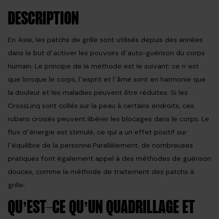
DESCRIPTION
En Asie, les patchs de grille sont utilisés depuis des années
dans le but d’activer les pouvoirs d’auto-guérison du corps
humain. Le principe de la méthode est le suivant: ce n’est
que lorsque le corps, l’esprit et l’âme sont en harmonie que
la douleur et les maladies peuvent être réduites. Si les
CrossLinq sont collés sur la peau à certains endroits, ces
rubans croisés peuvent libérer les blocages dans le corps. Le
flux d’énergie est stimulé, ce qui a un effet positif sur
l’équilibre de la personne.Parallèlement, de nombreuses
pratiques font également appel à des méthodes de guérison
douces, comme la méthode de traitement des patchs à
grille.
QU’EST-CE QU’UN QUADRILLAGE ET